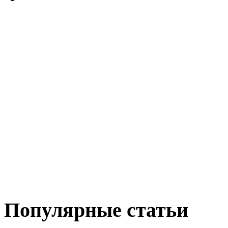
Популярные статьи