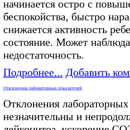
начинается остро с повыш
беспокойства, быстро нара
снижается активность реб
состояние. Может наблюда
недостаточность.
Подробнее...
Добавить ко
Отклонения лабораторных показателей
Отклонения лабораторных
незначительны и непродол
лейкоцитоз, ускорение СО