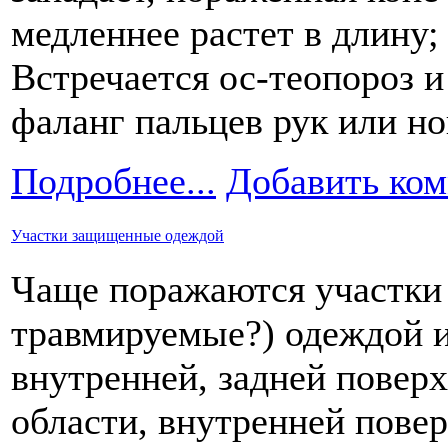
медленнее растет в длину
Встречается ос-теопороз и
фаланг пальцев рук или но
Подробнее...
Добавить ко
Участки защищенные одеждой
Чаще поражаются участки
травмируемые?) одеждой и
внутренней, задней поверх
области, внутренней повер