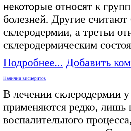
некоторые относят к груп
болезней. Другие считают
склеродермии, а третьи отн
склеродермическим состоя
Подробнее...
Добавить ко
Наличии висцеритов
В лечении склеродермии у
применяются редко, лишь 
воспалительного процесса