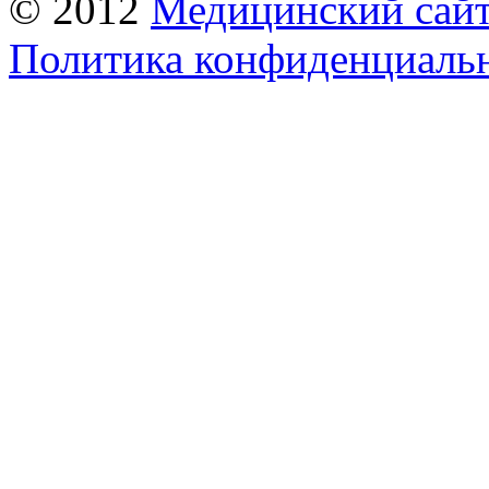
© 2012
Медицинский сай
Политика конфиденциаль