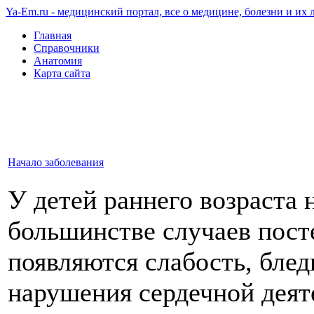
Ya-Em.ru - медицинский портал, все о медицине, болезни и их 
Главная
Справочники
Анатомия
Карта сайта
Начало заболевания
У детей раннего возраста 
большинстве случаев посте
появляются слабость, блед
нарушения сердечной деят