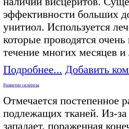
наличии висцеритов. Сущес
эффективности больших д
унитиол. Используется леч
которые проводятся очень 
течение многих месяцев и 
Подробнее...
Добавить ко
Развитие склероза
Отмечается постепенное р
подлежащих тканей. Из-за 
западает, пораженная коне