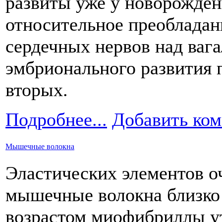
развиты уже у новорожден
относительное преобладан
сердечных нервов над вага
эмбрионального развития 
вторых.
Подробнее...
Добавить ко
Мышечные волокна
Эластических элементов оч
мышечные волокна близко 
возрастом миофибриллы у