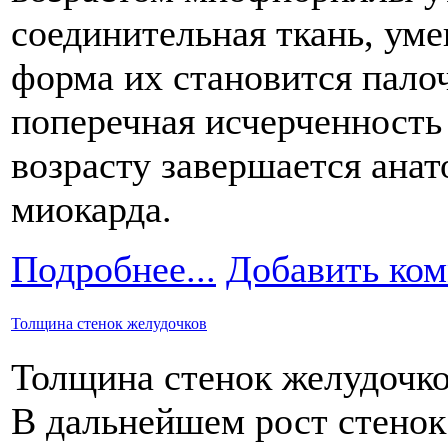
соединительная ткань, уме
форма их становится пало
поперечная исчерченность
возрасту завершается ана
миокарда.
Подробнее...
Добавить ко
Толщина стенок желудочков
Толщина стенок желудочко
В дальнейшем рост стенок