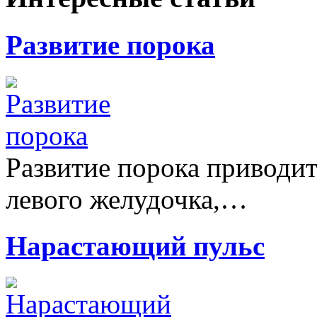
Развитие порока
Развитие порока приводи
левого желудочка,…
Нарастающий пульс