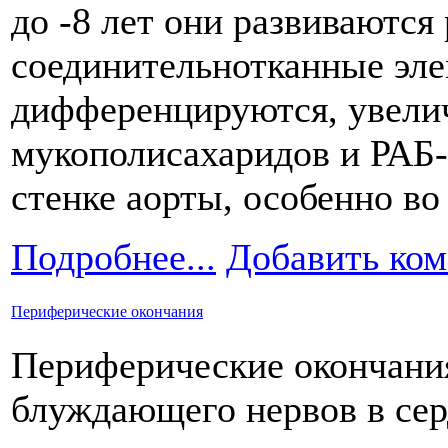
до -8 лет они развиваются 
соединительнотканные эле
дифференцируются, увелич
мукополисахаридов и РАБ
стенке аорты, особенно во
Подробнее...
Добавить ко
Периферические окончания
Периферические окончани
блуждающего нервов в се