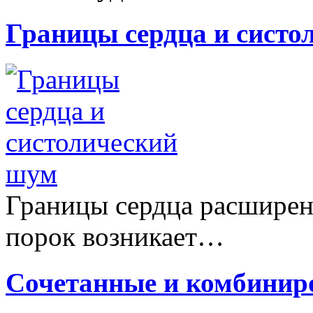
Границы сердца и систо
Границы сердца расширены
порок возникает…
Сочетанные и комбинир