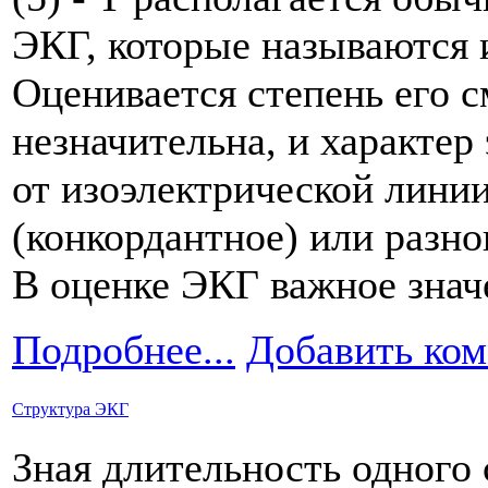
ЭКГ, которые называются 
Оценивается степень его с
незначительна, и характер
от изоэлектрической линии
(конкордантное) или разно
В оценке ЭКГ важное знач
Подробнее...
Добавить ко
Структура ЭКГ
Зная длительность одного