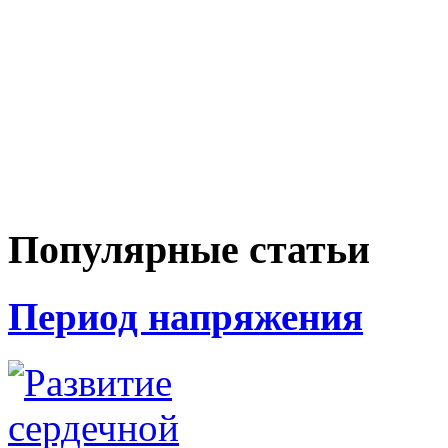
Популярные статьи
Период напряжения