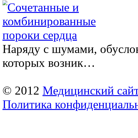
Наряду с шумами, обусло
которых возник…
© 2012
Медицинский сай
Политика конфиденциаль