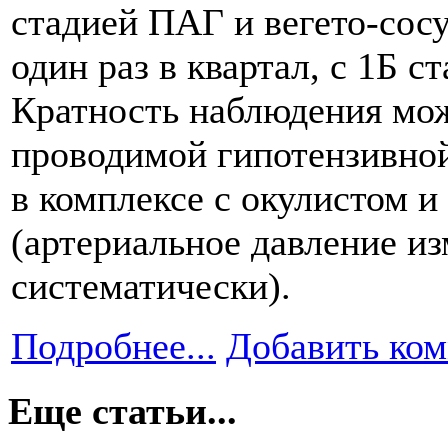
стадией ПАГ и вегето-сос
один раз в квартал, с 1Б ст
Кратность наблюдения мож
проводимой гипотензивной
в комплексе с окулистом 
(артериальное давление из
систематически).
Подробнее...
Добавить ко
Еще статьи...