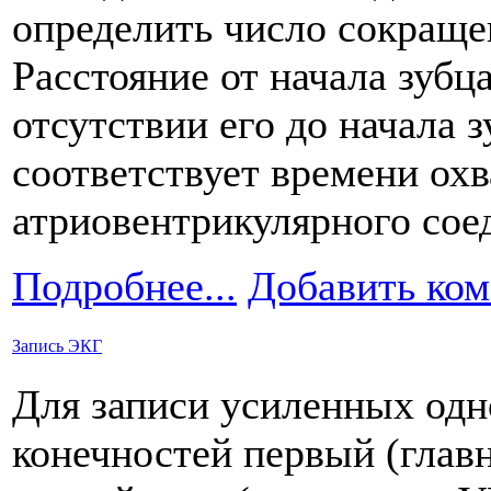
определить число сокраще
Расстояние от начала зубца
отсутствии его до начала з
соответствует времени ох
атриовентрикулярного сое
Подробнее...
Добавить ко
Запись ЭКГ
Для записи усиленных од
конечностей первый (глав