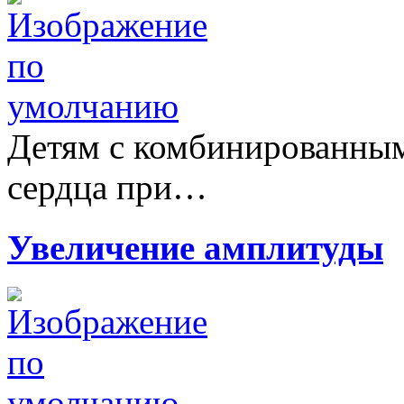
Детям с комбинированны
сердца при…
Увеличение амплитуды