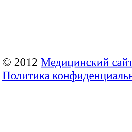
© 2012
Медицинский сай
Политика конфиденциаль