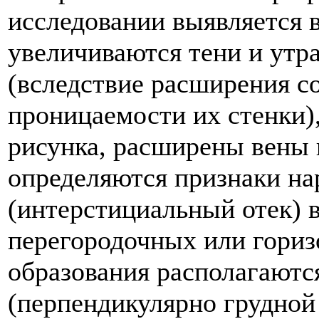
исследовании выявляется в
увеличиваются тени и утра
(вследствие расширения с
проницаемости их стенки),
рисунка, расширены вены в
определяются признаки н
(интерстициальный отек) 
перегородочных или гориз
образования располагаютс
(перпендикулярно грудной 