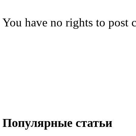
You have no rights to post
Популярные статьи