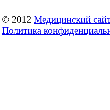
© 2012
Медицинский сай
Политика конфиденциаль