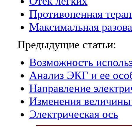
Отек легких
Противопенная терап
Максимальная разова
Предыдущие статьи:
Возможность использ
Анализ ЭКГ и ее осо
Направление электри
Изменения величины
Электрическая ось