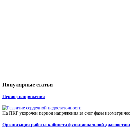
Популярные статьи
Период напряжения
На ПКГ укорочен период напряжения за счет фазы изометриче
Организация работы кабинета функциональной диагностик