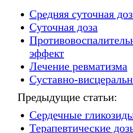
Средняя суточная до
Суточная доза
Противовоспалитель
эффект
Лечение ревматизма
Суставно-висцеральн
Предыдущие статьи:
Сердечные гликозид
Терапевтические доз