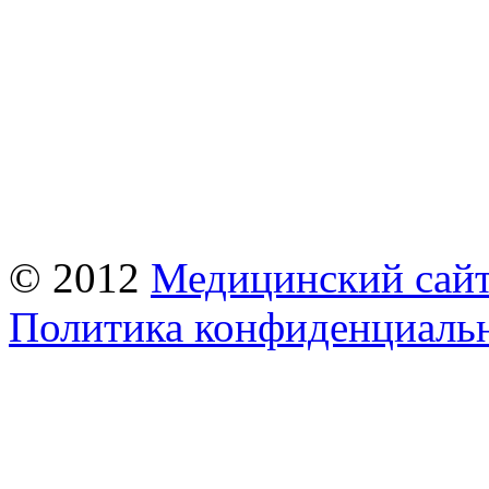
© 2012
Медицинский сай
Политика конфиденциаль