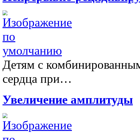
Детям с комбинированны
сердца при…
Увеличение амплитуды